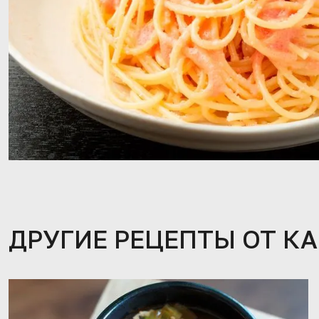
ДРУГИЕ РЕЦЕПТЫ ОТ К