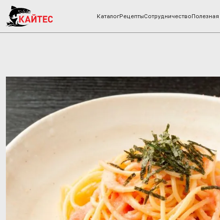
Каталог
Рецепты
Сотрудничество
Полезная