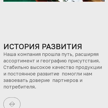
ИСТОРИЯ РАЗВИТИЯ
Наша компания прошла путь, расширяя
ассортимент и географию присутствия.
Стабильно высокое качество продукции
и постоянное развитие помогли нам
завоевать доверие партнеров и
потребителя.