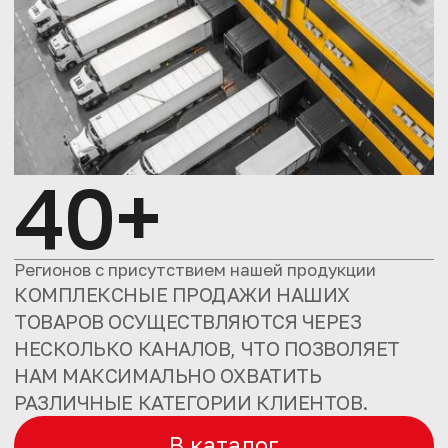
40+
Регионов с присутствием нашей продукции
КОМПЛЕКСНЫЕ ПРОДАЖИ НАШИХ
ТОВАРОВ ОСУЩЕСТВЛЯЮТСЯ ЧЕРЕЗ
НЕСКОЛЬКО КАНАЛОВ, ЧТО ПОЗВОЛЯЕТ
НАМ МАКСИМАЛЬНО ОХВАТИТЬ
РАЗЛИЧНЫЕ КАТЕГОРИИ КЛИЕНТОВ.
В каталог