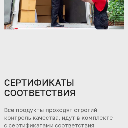
СЕРТИФИКАТЫ
СООТВЕТСТВИЯ
Все продукты проходят строгий
контроль качества, идут в комплекте
с сертификатами соответствия