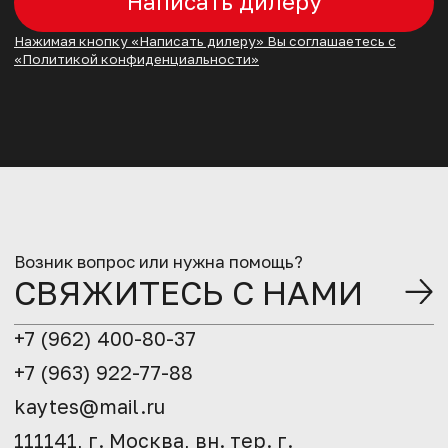
Нажимая кнопку «Написать дилеру» Вы соглашаетесь с
«Политикой конфиденциальности»
Возник вопрос или нужна помощь?
СВЯЖИТЕСЬ С НАМИ
+7 (962) 400-80-37
+7 (963) 922-77-88
kaytes@mail.ru
111141, г. Москва, вн. тер. г.