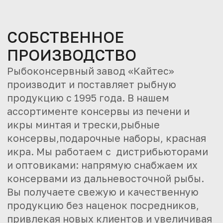
СОБСТВЕННОЕ
ПРОИЗВОДСТВО
Рыбоконсервный завод «Кайтес»
производит и поставляет рыбную
продукцию c 1995 года. В нашем
ассортименте консервы из печени и
икры минтая и трески,рыбные
консервы,подарочные наборы, красная
икра. Мы работаем с дистрибьюторами
и оптовиками: напрямую снабжаем их
консервами из дальневосточной рыбы.
Вы получаете свежую и качественную
продукцию без наценок посредников,
привлекая новых клиентов и увеличивая