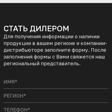
СТАТЬ ДИЛЕРОМ
Для получения информации о наличии
продукции в вашем регионе и компании-
дистрибьюторе заполните форму. После
заполнения формы с Вами свяжется наш
региональный представитель.