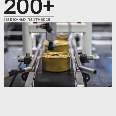
200+
Надежных партнеров