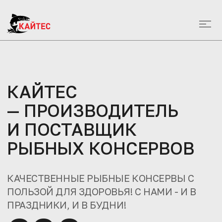
КАЙТЕС
— ПРОИЗВОДИТЕЛЬ
И ПОСТАВЩИК
РЫБНЫХ КОНСЕРВОВ
КАЧЕСТВЕННЫЕ РЫБНЫЕ КОНСЕРВЫ С
ПОЛЬЗОЙ ДЛЯ ЗДОРОВЬЯ! С НАМИ - И В
ПРАЗДНИКИ, И В БУДНИ!