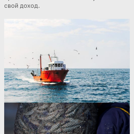
свой доход.