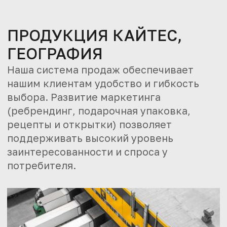
ПРОДУКЦИЯ КАЙТЕС,
ГЕОГРАФИЯ
Наша система продаж обеспечивает
нашим клиентам удобство и гибкость
выбора. Развитие маркетинга
(ребрендинг, подарочная упаковка,
рецепты и открытки) позволяет
поддерживать высокий уровень
заинтересованности и спроса у
потребителя.