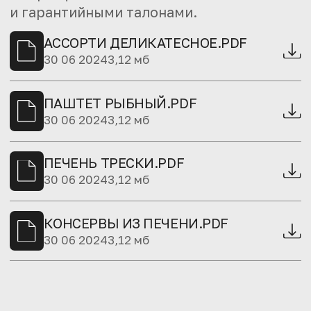
и гарантийными талонами.
АССОРТИ ДЕЛИКАТЕСНОЕ.PDF
30 06 2024
3,12 мб
ПАШТЕТ РЫБНЫЙ.PDF
30 06 2024
3,12 мб
ПЕЧЕНЬ ТРЕСКИ.PDF
30 06 2024
3,12 мб
КОНСЕРВЫ ИЗ ПЕЧЕНИ.PDF
30 06 2024
3,12 мб