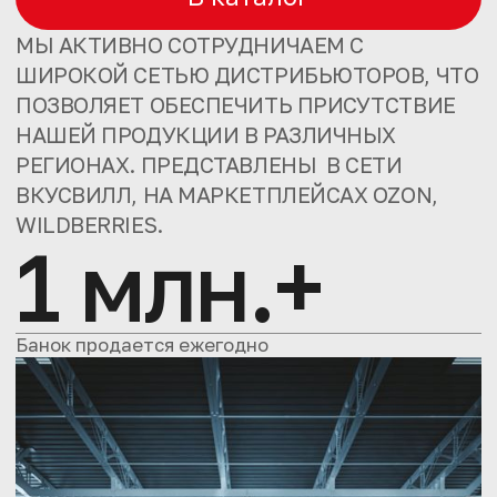
МЫ АКТИВНО СОТРУДНИЧАЕМ С
ШИРОКОЙ СЕТЬЮ ДИСТРИБЬЮТОРОВ, ЧТО
ПОЗВОЛЯЕТ ОБЕСПЕЧИТЬ ПРИСУТСТВИЕ
НАШЕЙ ПРОДУКЦИИ В РАЗЛИЧНЫХ
РЕГИОНАХ. ПРЕДСТАВЛЕНЫ В СЕТИ
ВКУСВИЛЛ, НА МАРКЕТПЛЕЙСАХ OZON,
WILDBERRIES.
1 млн.+
Банок продается ежегодно