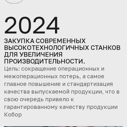
2024
ЗАКУПКА СОВРЕМЕННЫХ
ВЫСОКОТЕХНОЛОГИЧНЫХ СТАНКОВ
ДЛЯ УВЕЛИЧЕНИЯ
ПРОИЗВОДИТЕЛЬНОСТИ.
Цель: сокращение операционных и
межоперационных потерь, а самое
главное повышение и стандартизация
качества выпускаемой продукции, что в
свою очередь привело к
гарантированному качеству продукции
Кобор